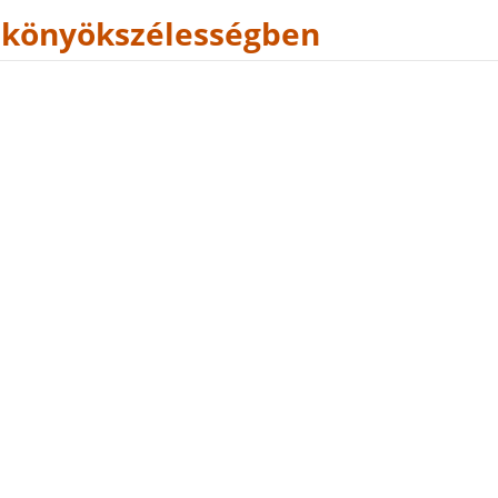
 könyökszélességben