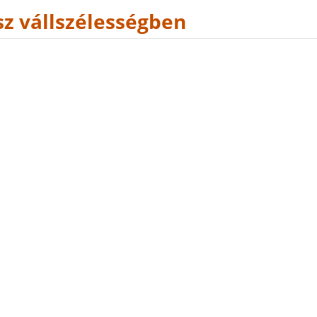
z vállszélességben